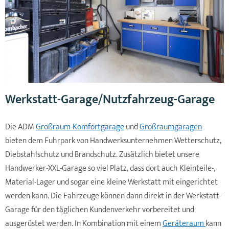
Werkstatt-Garage/Nutzfahrzeug-Garage
Die ADM
Großraum-Komfortgarage
und
Großraumgaragen
bieten dem Fuhrpark von Handwerksunternehmen Wetterschutz,
Diebstahlschutz und Brandschutz. Zusätzlich bietet unsere
Handwerker-XXL-Garage so viel Platz, dass dort auch Kleinteile-,
Material-Lager und sogar eine kleine Werkstatt mit eingerichtet
werden kann. Die Fahrzeuge können dann direkt in der Werkstatt-
Garage für den täglichen Kundenverkehr vorbereitet und
ausgerüstet werden. In Kombination mit einem
Geräteraum
kann