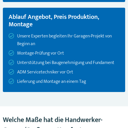
Ablauf Angebot, Preis Produktion,
Montage
Unsere Experten begleiten Ihr Garagen-Projekt von
Beginn an
Montage-Prüfung vor Ort
Unterstützung bei Baugenehmigung und Fundament
ADM Servicetechniker vor Ort
Lieferung und Montage an einem Tag
Welche Maße hat die Handwerker-