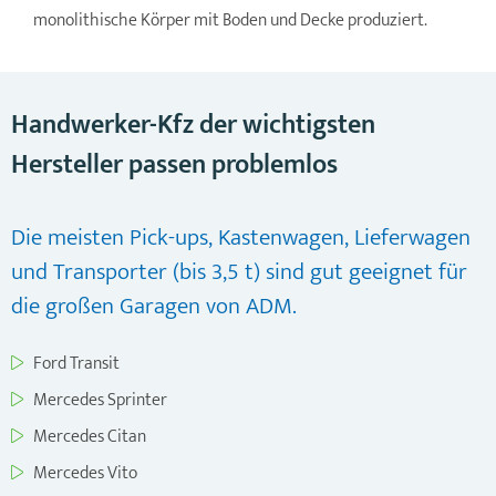
monolithische Körper mit Boden und Decke produziert.
Handwerker-Kfz der wichtigsten
Hersteller passen problemlos
Die meisten Pick-ups, Kastenwagen, Lieferwagen
und Transporter (bis 3,5 t) sind gut geeignet für
die großen Garagen von ADM.
Ford Transit
Mercedes Sprinter
Mercedes Citan
Mercedes Vito