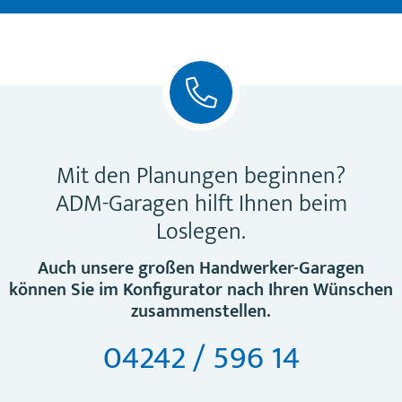
Mit den Planungen beginnen?
ADM-Garagen hilft Ihnen beim
Loslegen.
Auch unsere großen Handwerker-Garagen
können Sie im Konfigurator nach Ihren Wünschen
zusammenstellen.
04242 / 596 14