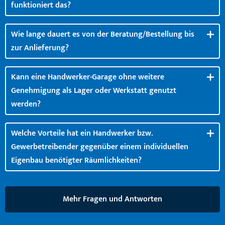
funktioniert das?
Wie lange dauert es von der Beratung/Bestellung bis
zur Anlieferung?
Kann eine Handwerker-Garage ohne weitere
Genehmigung als Lager oder Werkstatt genutzt
werden?
Welche Vorteile hat ein Handwerker bzw.
Gewerbetreibender gegenüber einem individuellen
Eigenbau benötigter Räumlichkeiten?
Mehr Fragen und Antworten