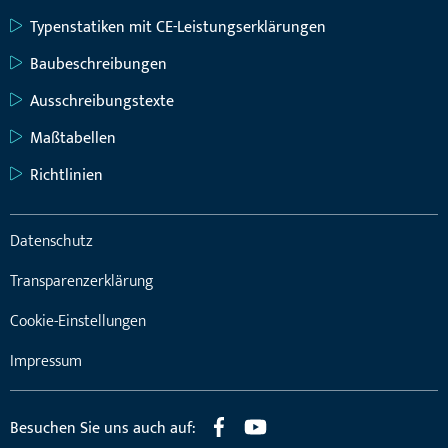
Typenstatiken mit CE-Leistungserklärungen
Baubeschreibungen
Ausschreibungstexte
Maßtabellen
Richtlinien
Datenschutz
Transparenzerklärung
Cookie-Einstellungen
Impressum
Besuchen Sie uns auch auf: