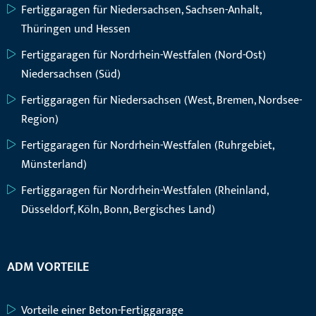
Fertiggaragen für Niedersachsen, Sachsen-Anhalt,
Thüringen und Hessen
Fertiggaragen für Nordrhein-Westfalen (Nord-Ost)
Niedersachsen (Süd)
Fertiggaragen für Niedersachsen (West, Bremen, Nordsee-
Region)
Fertiggaragen für Nordrhein-Westfalen (Ruhrgebiet,
Münsterland)
Fertiggaragen für Nordrhein-Westfalen (Rheinland,
Düsseldorf, Köln, Bonn, Bergisches Land)
ADM VORTEILE
Vorteile einer Beton-Fertiggarage