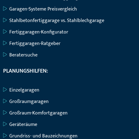
Garagen-Systeme Preisvergleich
Stahlbetonfertiggarage vs. Stahlblechgarage
Fertiggaragen-Konfigurator
Fertiggaragen-Ratgeber
Beratersuche
PLANUNGSHILFEN:
Einzelgaragen
Großraumgaragen
Großraum-Komfortgaragen
Geräteräume
Grundriss- und Bauzeichnungen