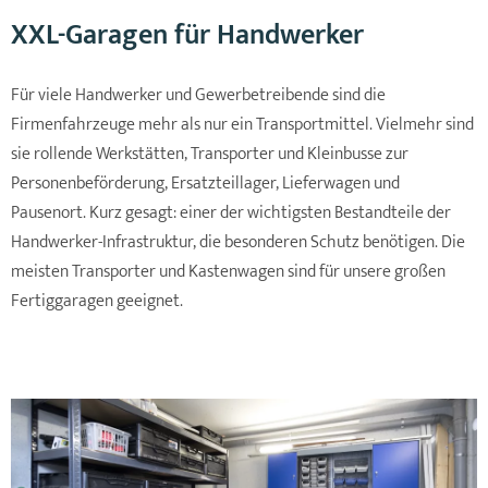
XXL-Garagen für Handwerker
Für viele Handwerker und Gewerbetreibende sind die
Firmenfahrzeuge mehr als nur ein Transportmittel. Vielmehr sind
sie rollende Werkstätten, Transporter und Kleinbusse zur
Personenbeförderung, Ersatzteillager, Lieferwagen und
Pausenort. Kurz gesagt: einer der wichtigsten Bestandteile der
Handwerker-Infrastruktur, die besonderen Schutz benötigen. Die
meisten Transporter und Kastenwagen sind für unsere großen
Fertiggaragen geeignet.