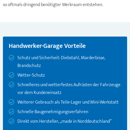
so oftmals dringend benötigter Werkraum entstehen.
Handwerker-Garage Vorteile
Schutz und Sicherheit: Diebstahl, Marderbisse,
Brandschutz
Wetter-Schutz
Schnelleres und wetterfestes Aufrüsten der Fahrzeuge
vor dem Kundeneinsatz
Weiterer Gebrauch als Teile-Lager und Mini-Werkstatt
Schnelle Baugenehmigungsverfahren
Direkt vom Hersteller, „made in Norddeutschland“