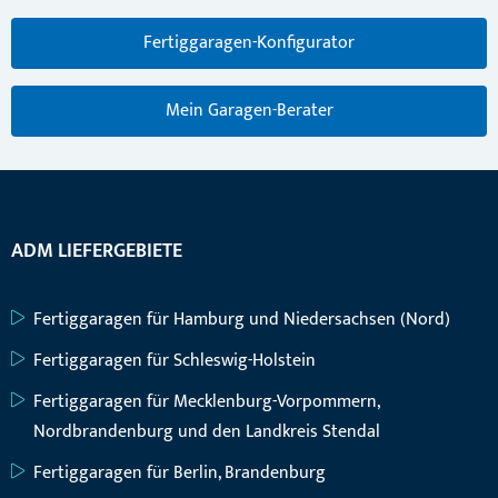
Fertiggaragen-Konfigurator
Mein Garagen-Berater
ADM LIEFERGEBIETE
Fertiggaragen für Hamburg und Niedersachsen (Nord)
Fertiggaragen für Schleswig-Holstein
Fertiggaragen für Mecklenburg-Vorpommern,
Nordbrandenburg und den Landkreis Stendal
Fertiggaragen für Berlin, Brandenburg