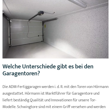
Welche Unterschiede gibt es bei den
Garagentoren?
Die ADM-Fertiggaragen werden i. d. R. mit den Toren von Hörmann
ausgestattet. Hörmann ist Marktführer für Garagentore und
liefert beständig Qualität und Innovationen für unsere Tor-
Modelle. Schwingtore sind mit einem Griff versehen und werden