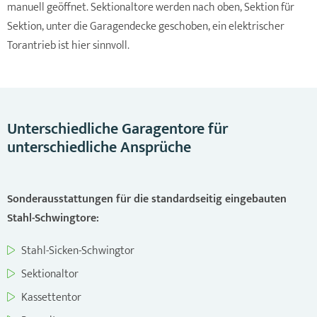
manuell geöffnet. Sektionaltore werden nach oben, Sektion für
Sektion, unter die Garagendecke geschoben, ein elektrischer
Torantrieb ist hier sinnvoll.
Unterschiedliche Garagentore für
unterschiedliche Ansprüche
Sonderausstattungen für die standardseitig eingebauten
Stahl-Schwingtore:
Stahl-Sicken-Schwingtor
Sektionaltor
Kassettentor