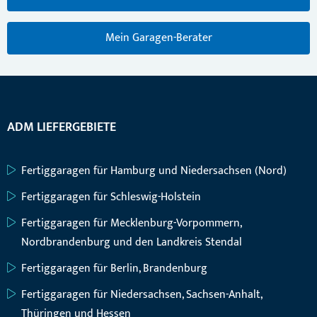
Mein Garagen-Berater
ADM LIEFERGEBIETE
Fertiggaragen für Hamburg und Niedersachsen (Nord)
Fertiggaragen für Schleswig-Holstein
Fertiggaragen für Mecklenburg-Vorpommern,
Nordbrandenburg und den Landkreis Stendal
Fertiggaragen für Berlin, Brandenburg
Fertiggaragen für Niedersachsen, Sachsen-Anhalt,
Thüringen und Hessen