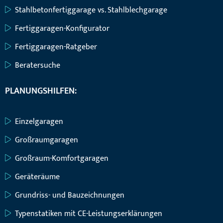
Stahlbetonfertiggarage vs. Stahlblechgarage
Fertiggaragen-Konfigurator
Fertiggaragen-Ratgeber
Beratersuche
PLANUNGSHILFEN:
Einzelgaragen
Großraumgaragen
Großraum-Komfortgaragen
Geräteräume
Grundriss- und Bauzeichnungen
Typenstatiken mit CE-Leistungserklärungen