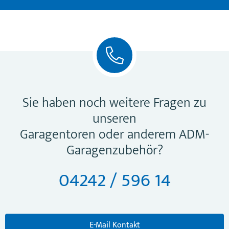
Sie haben noch weitere Fragen zu
unseren
Garagentoren oder anderem ADM-
Garagenzubehör?
04242 / 596 14
E-Mail Kontakt