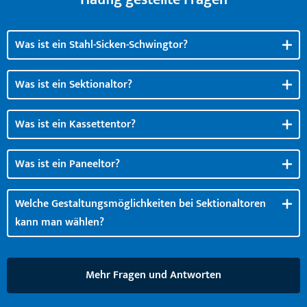
Was ist ein Stahl-Sicken-Schwingtor?
Was ist ein Sektionaltor?
Was ist ein Kassettentor?
Was ist ein Paneeltor?
Welche Gestaltungsmöglichkeiten bei Sektionaltoren
kann man wählen?
Mehr Fragen und Antworten