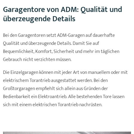
Garagentore von ADM: Qualität und
überzeugende Details
Bei den Garagentoren setzt ADM-Garagen auf dauerhafte
Qualität und überzeugende Details. Damit Sie auf
Bequemlichkeit, Komfort, Sicherheit und mehr im täglichen
Gebrauch nicht verzichten müssen.
Die Einzelgaragen können mit jeder Art von manuellem oder mit
elektrischem Torantrieb ausgestattet werden. Bei den
Großtorgaragen empfiehlt sich allein aus Gründen der
Bedienbarkeit ein Elektroantrieb. Alle bestehenden Tore lassen
sich mit einem elektrischen Torantrieb nachrüsten.