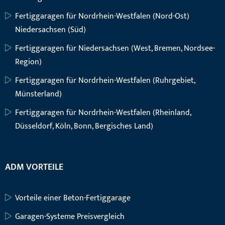
Fertiggaragen für Nordrhein-Westfalen (Nord-Ost)
Niedersachsen (Süd)
Fertiggaragen für Niedersachsen (West, Bremen, Nordsee-
Region)
Fertiggaragen für Nordrhein-Westfalen (Ruhrgebiet,
Münsterland)
Fertiggaragen für Nordrhein-Westfalen (Rheinland,
Düsseldorf, Köln, Bonn, Bergisches Land)
ADM VORTEILE
Vorteile einer Beton-Fertiggarage
Garagen-Systeme Preisvergleich