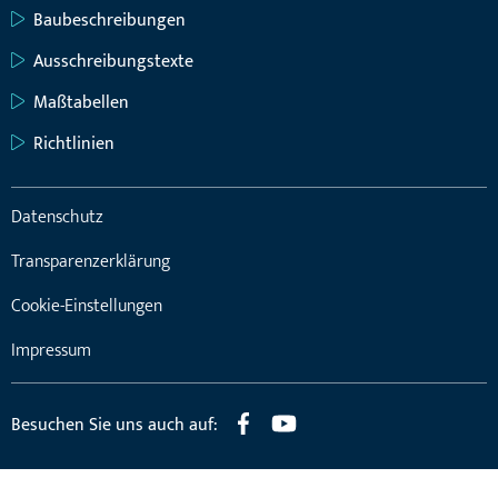
Baubeschreibungen
Ausschreibungstexte
Maßtabellen
Richtlinien
Datenschutz
Transparenzerklärung
Cookie-Einstellungen
Impressum
Besuchen Sie uns auch auf: