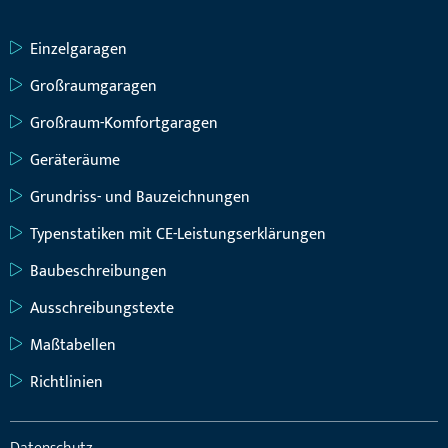
Einzelgaragen
Großraumgaragen
Großraum-Komfortgaragen
Geräteräume
Grundriss- und Bauzeichnungen
Typenstatiken mit CE-Leistungserklärungen
Baubeschreibungen
Ausschreibungstexte
Maßtabellen
Richtlinien