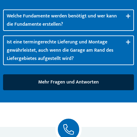
Welche Fundamente werden benötigt und wer kann
die Fundamente erstellen?
Ist eine termingerechte Lieferung und Montage
gewährleistet, auch wenn die Garage am Rand des
Liefergebietes aufgestellt wird?
Mehr Fragen und Antworten