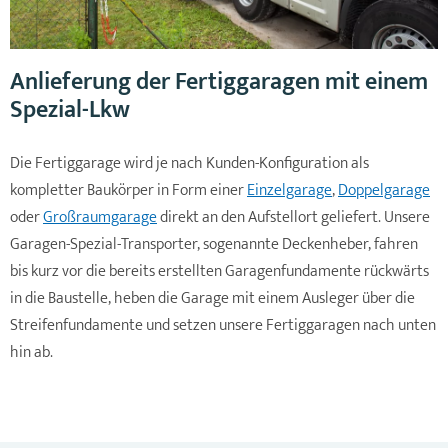
Anlieferung der Fertiggaragen mit einem
Spezial-Lkw
Die Fertiggarage wird je nach Kunden-Konfiguration als
kompletter Baukörper in Form einer
Einzelgarage
,
Doppelgarage
oder
Großraumgarage
direkt an den Aufstellort geliefert. Unsere
Garagen-Spezial-Transporter, sogenannte Deckenheber, fahren
bis kurz vor die bereits erstellten Garagenfundamente rückwärts
in die Baustelle, heben die Garage mit einem Ausleger über die
Streifenfundamente und setzen unsere Fertiggaragen nach unten
hin ab.