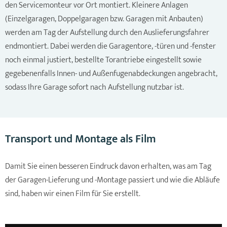
den Servicemonteur vor Ort montiert. Kleinere Anlagen
(Einzelgaragen, Doppelgaragen bzw. Garagen mit Anbauten)
werden am Tag der Aufstellung durch den Auslieferungsfahrer
endmontiert. Dabei werden die Garagentore, -türen und -fenster
noch einmal justiert, bestellte Torantriebe eingestellt sowie
gegebenenfalls Innen- und Außenfugenabdeckungen angebracht,
sodass Ihre Garage sofort nach Aufstellung nutzbar ist.
Transport und Montage als Film
Damit Sie einen besseren Eindruck davon erhalten, was am Tag
der Garagen-Lieferung und -Montage passiert und wie die Abläufe
sind, haben wir einen Film für Sie erstellt.