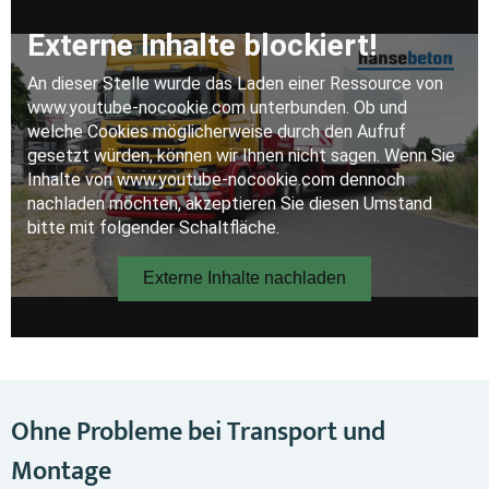
Ohne Probleme bei Transport und
Montage