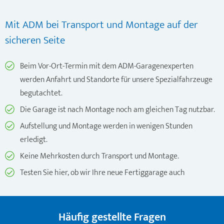
Mit ADM bei Transport und Montage auf der
sicheren Seite
Beim Vor-Ort-Termin mit dem ADM-Garagenexperten
werden Anfahrt und Standorte für unsere Spezialfahrzeuge
begutachtet.
Die Garage ist nach Montage noch am gleichen Tag nutzbar.
Aufstellung und Montage werden in wenigen Stunden
erledigt.
Keine Mehrkosten durch Transport und Montage.
Testen Sie hier, ob wir Ihre neue Fertiggarage auch
Häufig gestellte Fragen