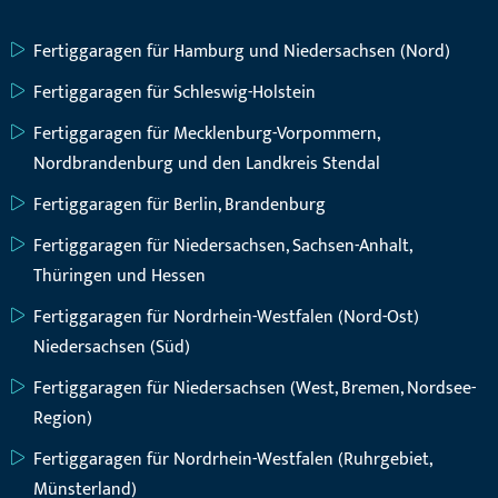
Fertiggaragen für Hamburg und Niedersachsen (Nord)
Fertiggaragen für Schleswig-Holstein
Fertiggaragen für Mecklenburg-Vorpommern,
Nordbrandenburg und den Landkreis Stendal
Fertiggaragen für Berlin, Brandenburg
Fertiggaragen für Niedersachsen, Sachsen-Anhalt,
Thüringen und Hessen
Fertiggaragen für Nordrhein-Westfalen (Nord-Ost)
Niedersachsen (Süd)
Fertiggaragen für Niedersachsen (West, Bremen, Nordsee-
Region)
Fertiggaragen für Nordrhein-Westfalen (Ruhrgebiet,
Münsterland)