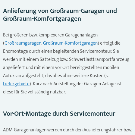
Anlieferung von Großraum-Garagen und
Großraum-Komfortgaragen
Bei größeren bzw. komplexeren Garagenanlagen
(
Großraumgaragen
,
Großraum-Komfortgaragen
) erfolgt die
Endmontage durch einen begleitenden Servicemonteur. Sie
werden mit einem Sattelzug bzw. Schwertlasttransportfahrzeug
angeliefert und mit einem vor Ort bereitgestellten mobilen
Autokran aufgestellt, das alles ohne weitere Kosten (s.
Liefergebiete
). Kurz nach Aufstellung der Garagen-Anlage ist
diese für Sie vollständig nutzbar.
Vor-Ort-Montage durch Servicemonteur
ADM-Garagenanlagen werden durch den Auslieferungsfahrer bzw.