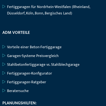
Fertiggaragen für Nordrhein-Westfalen (Rheinland,
Düsseldorf, Köln, Bonn, Bergisches Land)
ADM VORTEILE
Vorteile einer Beton-Fertiggarage
Garagen-Systeme Preisvergleich
Stahlbetonfertiggarage vs. Stahlblechgarage
Fertiggaragen-Konfigurator
Fertiggaragen-Ratgeber
Beratersuche
PLANUNGSHILFEN: