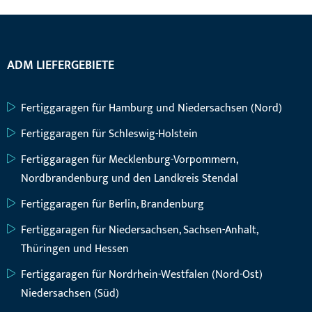
ADM LIEFERGEBIETE
Fertiggaragen für Hamburg und Niedersachsen (Nord)
Fertiggaragen für Schleswig-Holstein
Fertiggaragen für Mecklenburg-Vorpommern,
Nordbrandenburg und den Landkreis Stendal
Fertiggaragen für Berlin, Brandenburg
Fertiggaragen für Niedersachsen, Sachsen-Anhalt,
Thüringen und Hessen
Fertiggaragen für Nordrhein-Westfalen (Nord-Ost)
Niedersachsen (Süd)