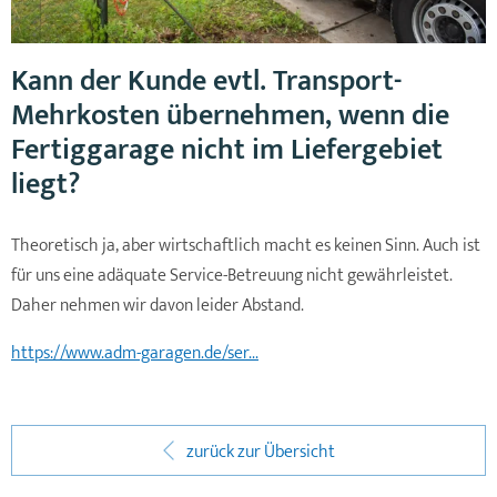
Kann der Kunde evtl. Transport-
Mehrkosten übernehmen, wenn die
Fertiggarage nicht im Liefergebiet
liegt?
Theoretisch ja, aber wirtschaftlich macht es keinen Sinn. Auch ist
für uns eine adäquate Service-Betreuung nicht gewährleistet.
Daher nehmen wir davon leider Abstand.
https://www.adm-garagen.de/ser...
zurück zur Übersicht