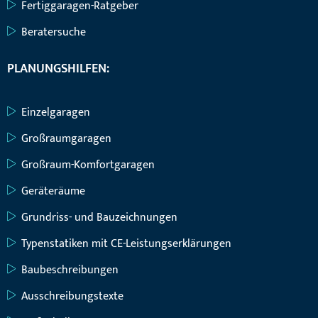
Fertiggaragen-Ratgeber
Beratersuche
PLANUNGSHILFEN:
Einzelgaragen
Großraumgaragen
Großraum-Komfortgaragen
Geräteräume
Grundriss- und Bauzeichnungen
Typenstatiken mit CE-Leistungserklärungen
Baubeschreibungen
Ausschreibungstexte