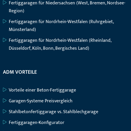
Fertiggaragen für Niedersachsen (West, Bremen, Nordsee-
Region)
Fertiggaragen für Nordrhein-Westfalen (Ruhrgebiet,
Münsterland)
Fertiggaragen für Nordrhein-Westfalen (Rheinland,
Düsseldorf, Köln, Bonn, Bergisches Land)
ADM VORTEILE
Vorteile einer Beton-Fertiggarage
Garagen-Systeme Preisvergleich
Stahlbetonfertiggarage vs. Stahlblechgarage
Fertiggaragen-Konfigurator