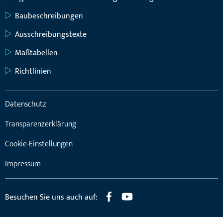
Baubeschreibungen
Ausschreibungstexte
Maßtabellen
Richtlinien
Datenschutz
Transparenzerklärung
Cookie-Einstellungen
Impressum
Besuchen Sie uns auch auf: