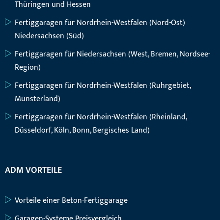
Thüringen und Hessen
Fertiggaragen für Nordrhein-Westfalen (Nord-Ost)
Niedersachsen (Süd)
Fertiggaragen für Niedersachsen (West, Bremen, Nordsee-
Region)
Fertiggaragen für Nordrhein-Westfalen (Ruhrgebiet,
Münsterland)
Fertiggaragen für Nordrhein-Westfalen (Rheinland,
Düsseldorf, Köln, Bonn, Bergisches Land)
ADM VORTEILE
Vorteile einer Beton-Fertiggarage
Garagen-Systeme Preisvergleich