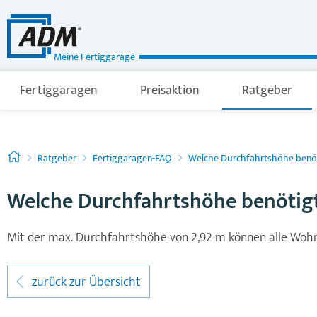
Meine Fertiggarage
Fertiggaragen
Preisaktion
Ratgeber
Ratgeber
Fertiggaragen-FAQ
Welche Durchfahrtshöhe benö
Welche Durchfahrtshöhe benötig
Mit der max. Durchfahrtshöhe von 2,92 m können alle Wohn
zurück zur Übersicht