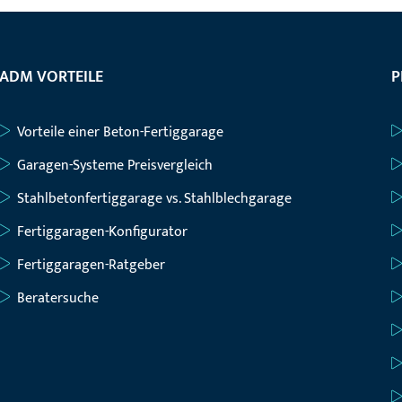
ADM VORTEILE
P
Vorteile einer Beton-Fertiggarage
Garagen-Systeme Preisvergleich
Stahlbetonfertiggarage vs. Stahlblechgarage
Fertiggaragen-Konfigurator
Fertiggaragen-Ratgeber
Beratersuche