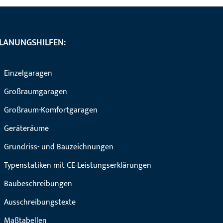
LANUNGSHILFEN:
Einzelgaragen
Großraumgaragen
Großraum-Komfortgaragen
Geräteräume
Grundriss- und Bauzeichnungen
Typenstatiken mit CE-Leistungserklärungen
Baubeschreibungen
Ausschreibungstexte
Maßtabellen