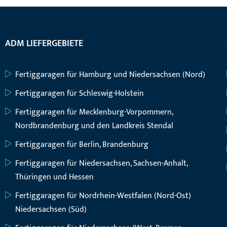
ADM LIEFERGEBIETE
Fertiggaragen für Hamburg und Niedersachsen (Nord)
Fertiggaragen für Schleswig-Holstein
Fertiggaragen für Mecklenburg-Vorpommern,
Nordbrandenburg und den Landkreis Stendal
Fertiggaragen für Berlin, Brandenburg
Fertiggaragen für Niedersachsen, Sachsen-Anhalt,
Thüringen und Hessen
Fertiggaragen für Nordrhein-Westfalen (Nord-Ost)
Niedersachsen (Süd)