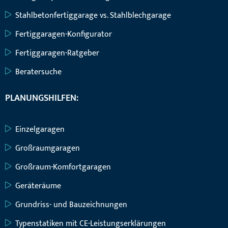
Stahlbetonfertiggarage vs. Stahlblechgarage
Fertiggaragen-Konfigurator
Fertiggaragen-Ratgeber
Beratersuche
PLANUNGSHILFEN:
Einzelgaragen
Großraumgaragen
Großraum-Komfortgaragen
Geräteräume
Grundriss- und Bauzeichnungen
Typenstatiken mit CE-Leistungserklärungen