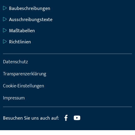
Baubeschreibungen
Ausschreibungstexte
Maßtabellen
Richtlinien
Datenschutz
Transparenzerklärung
Cookie-Einstellungen
Impressum
Besuchen Sie uns auch auf: