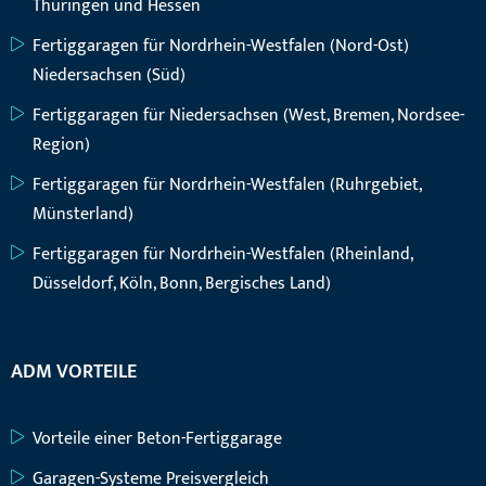
Thüringen und Hessen
Fertiggaragen für Nordrhein-Westfalen (Nord-Ost)
Niedersachsen (Süd)
Fertiggaragen für Niedersachsen (West, Bremen, Nordsee-
Region)
Fertiggaragen für Nordrhein-Westfalen (Ruhrgebiet,
Münsterland)
Fertiggaragen für Nordrhein-Westfalen (Rheinland,
Düsseldorf, Köln, Bonn, Bergisches Land)
ADM VORTEILE
Vorteile einer Beton-Fertiggarage
Garagen-Systeme Preisvergleich