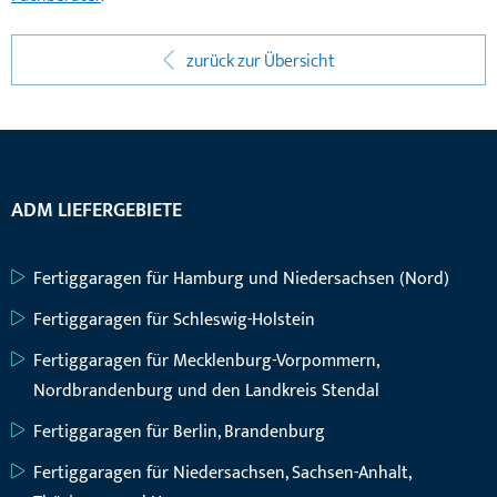
zurück zur Übersicht
ADM LIEFERGEBIETE
Fertiggaragen für Hamburg und Niedersachsen (Nord)
Fertiggaragen für Schleswig-Holstein
Fertiggaragen für Mecklenburg-Vorpommern,
Nordbrandenburg und den Landkreis Stendal
Fertiggaragen für Berlin, Brandenburg
Fertiggaragen für Niedersachsen, Sachsen-Anhalt,