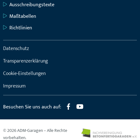
Ausschreibungstexte
Maßtabellen
Richtlinien
Datenschutz
Transparenzerklärung
Cookie-Einstellungen
Impressum
Besuchen Sie uns auch auf:
© 2026 ADM-Garagen – Alle Rechte
vorbehalten.