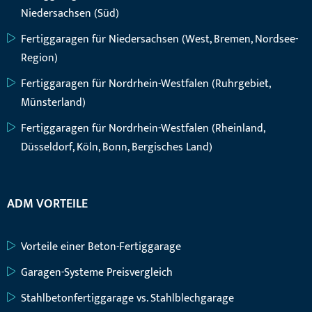
Niedersachsen (Süd)
Fertiggaragen für Niedersachsen (West, Bremen, Nordsee-
Region)
Fertiggaragen für Nordrhein-Westfalen (Ruhrgebiet,
Münsterland)
Fertiggaragen für Nordrhein-Westfalen (Rheinland,
Düsseldorf, Köln, Bonn, Bergisches Land)
ADM VORTEILE
Vorteile einer Beton-Fertiggarage
Garagen-Systeme Preisvergleich
Stahlbetonfertiggarage vs. Stahlblechgarage