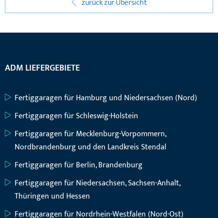
zurück zur Übersicht
ADM LIEFERGEBIETE
Fertiggaragen für Hamburg und Niedersachsen (Nord)
Fertiggaragen für Schleswig-Holstein
Fertiggaragen für Mecklenburg-Vorpommern,
Nordbrandenburg und den Landkreis Stendal
Fertiggaragen für Berlin, Brandenburg
Fertiggaragen für Niedersachsen, Sachsen-Anhalt,
Thüringen und Hessen
Fertiggaragen für Nordrhein-Westfalen (Nord-Ost)