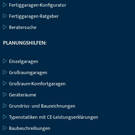
Fertiggaragen-Konfigurator
Fertiggaragen-Ratgeber
Beratersuche
PLANUNGSHILFEN:
Einzelgaragen
Großraumgaragen
Großraum-Komfortgaragen
Geräteräume
Grundriss- und Bauzeichnungen
Typenstatiken mit CE-Leistungserklärungen
Baubeschreibungen