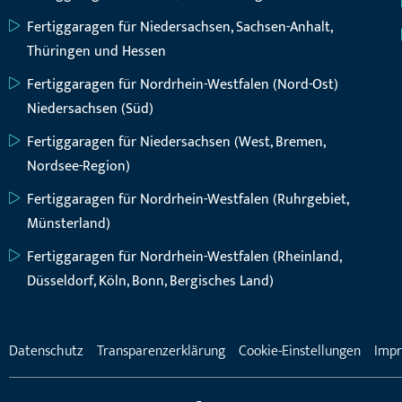
Fertiggaragen für Niedersachsen, Sachsen-Anhalt,
Thüringen und Hessen
Fertiggaragen für Nordrhein-Westfalen (Nord-Ost)
Niedersachsen (Süd)
Fertiggaragen für Niedersachsen (West, Bremen,
Nordsee-Region)
Fertiggaragen für Nordrhein-Westfalen (Ruhrgebiet,
Münsterland)
Fertiggaragen für Nordrhein-Westfalen (Rheinland,
Düsseldorf, Köln, Bonn, Bergisches Land)
Datenschutz
Transparenzerklärung
Cookie-Einstellungen
Imp