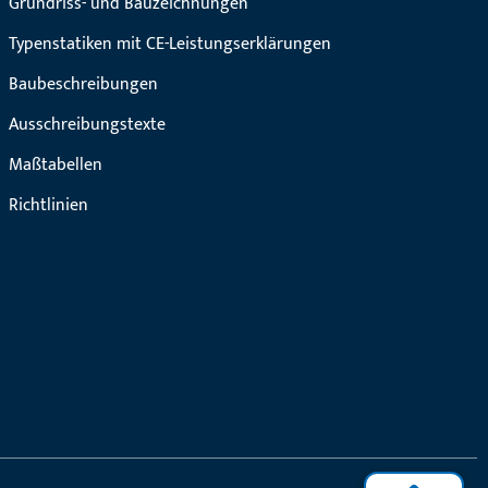
Grundriss- und Bauzeichnungen
Typenstatiken mit CE-Leistungserklärungen
Baubeschreibungen
Ausschreibungstexte
Maßtabellen
Richtlinien