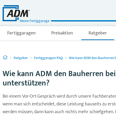
Meine Fertiggarage
Fertiggaragen
Preisaktion
Ratgeber
Ratgeber
Fertiggaragen-FAQ
Wie kann ADM den Bauherren b
Wie kann ADM den Bauherren bei
unterstützen?
Bei einem Vor-Ort-Gespräch wird durch unsere Fachberater
wenn man sich entscheidet, diese Leistung bauseits zu ers
werden müssen, dann kann auch nichts mehr schiefgehen. 