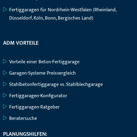
Fertiggaragen für Nordrhein-Westfalen (Rheinland,
Düsseldorf, Köln, Bonn, Bergisches Land)
ADM VORTEILE
Vorteile einer Beton-Fertiggarage
Garagen-Systeme Preisvergleich
Stahlbetonfertiggarage vs. Stahlblechgarage
Fertiggaragen-Konfigurator
Fertiggaragen-Ratgeber
Beratersuche
PLANUNGSHILFEN: