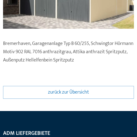
Bremerhaven, Garagenanlage Typ B 60/255, Schwingtor Hörmann
Motiv 902 RAL 7016 anthrazitgrau, Attika anthrazit Spritzputz,
Außenputz Hellelfenbein Spritzputz
zurück zur Übersicht
ADM LIEFERGEBIETE