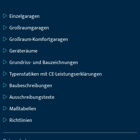
Einzelgaragen
Großraumgaragen
Großraum-Komfortgaragen
Geräteräume
Grundriss- und Bauzeichnungen
Typenstatiken mit CE-Leistungserklärungen
Baubeschreibungen
Ausschreibungstexte
Maßtabellen
Richtlinien