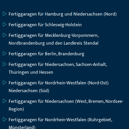
Fertiggaragen für Hamburg und Niedersachsen (Nord)
Fertiggaragen für Schleswig-Holstein
Fertiggaragen für Mecklenburg-Vorpommern,
Nordbrandenburg und den Landkreis Stendal
Fertiggaragen für Berlin, Brandenburg
Fertiggaragen für Niedersachsen, Sachsen-Anhalt,
Thüringen und Hessen
Fertiggaragen für Nordrhein-Westfalen (Nord-Ost)
Niedersachsen (Süd)
Fertiggaragen für Niedersachsen (West, Bremen, Nordsee-
Region)
Fertiggaragen für Nordrhein-Westfalen (Ruhrgebiet,
Münsterland)