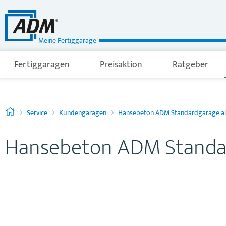
Meine Fertiggarage
Fertiggaragen
Preisaktion
Ratgeber
Service
Kundengaragen
Hansebeton ADM Standardgarage al
Hansebeton ADM Standar