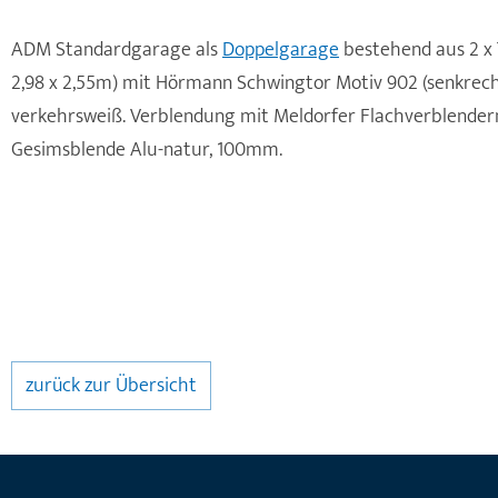
ADM Standardgarage als
Doppelgarage
bestehend aus 2 x 
2,98 x 2,55m) mit Hörmann Schwingtor Motiv 902 (senkrecht
verkehrsweiß. Verblendung mit Meldorfer Flachverblender
Gesimsblende Alu-natur, 100mm.
zurück zur Übersicht