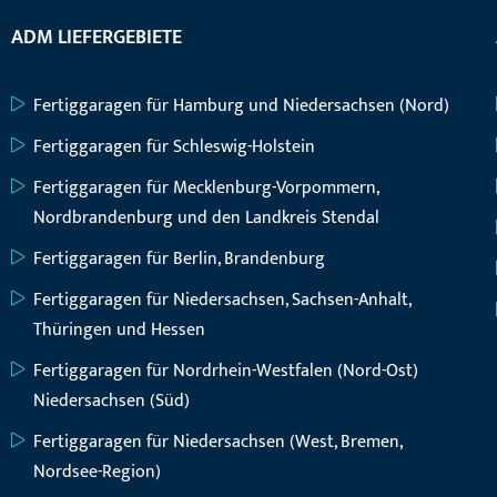
ADM LIEFERGEBIETE
Fertiggaragen für Hamburg und Niedersachsen (Nord)
Fertiggaragen für Schleswig-Holstein
Fertiggaragen für Mecklenburg-Vorpommern,
Nordbrandenburg und den Landkreis Stendal
Fertiggaragen für Berlin, Brandenburg
Fertiggaragen für Niedersachsen, Sachsen-Anhalt,
Thüringen und Hessen
Fertiggaragen für Nordrhein-Westfalen (Nord-Ost)
Niedersachsen (Süd)
Fertiggaragen für Niedersachsen (West, Bremen,
Nordsee-Region)