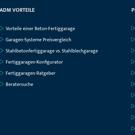
ADM VORTEILE
P
Vorteile einer Beton-Fertiggarage
Garagen-Systeme Preisvergleich
Stahlbetonfertiggarage vs. Stahlblechgarage
Fertiggaragen-Konfigurator
Fertiggaragen-Ratgeber
Beratersuche