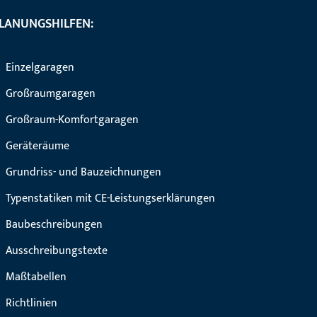
LANUNGSHILFEN:
Einzelgaragen
Großraumgaragen
Großraum-Komfortgaragen
Geräteräume
Grundriss- und Bauzeichnungen
Typenstatiken mit CE-Leistungserklärungen
Baubeschreibungen
Ausschreibungstexte
Maßtabellen
Richtlinien