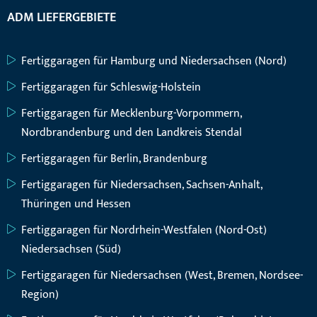
ADM LIEFERGEBIETE
Fertiggaragen für Hamburg und Niedersachsen (Nord)
Fertiggaragen für Schleswig-Holstein
Fertiggaragen für Mecklenburg-Vorpommern,
Nordbrandenburg und den Landkreis Stendal
Fertiggaragen für Berlin, Brandenburg
Fertiggaragen für Niedersachsen, Sachsen-Anhalt,
Thüringen und Hessen
Fertiggaragen für Nordrhein-Westfalen (Nord-Ost)
Niedersachsen (Süd)
Fertiggaragen für Niedersachsen (West, Bremen, Nordsee-
Region)