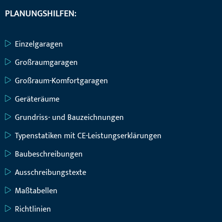
PLANUNGSHILFEN:
Einzelgaragen
Großraumgaragen
Großraum-Komfortgaragen
Geräteräume
Grundriss- und Bauzeichnungen
Typenstatiken mit CE-Leistungserklärungen
Baubeschreibungen
Ausschreibungstexte
Maßtabellen
Richtlinien