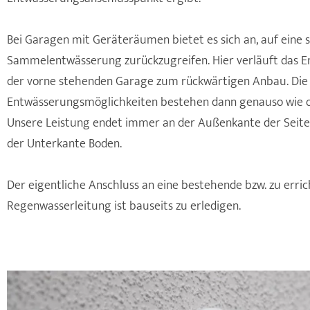
Bei Garagen mit Geräteräumen bietet es sich an, auf eine
Sammelentwässerung zurückzugreifen. Hier verläuft das 
der vorne stehenden Garage zum rückwärtigen Anbau. Die
Entwässerungsmöglichkeiten bestehen dann genauso wie ob
Unsere Leistung endet immer an der Außenkante der Seit
der Unterkante Boden.
Der eigentliche Anschluss an eine bestehende bzw. zu erri
Regenwasserleitung ist bauseits zu erledigen.