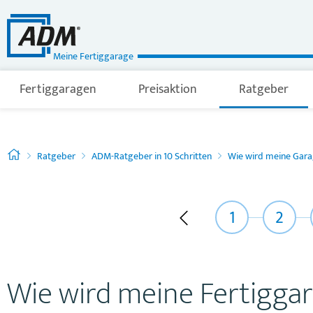
Meine Fertiggarage
Fertiggaragen
Preisaktion
Ratgeber
Ratgeber
ADM-Ratgeber in 10 Schritten
Wie wird meine Gara
1
2
Wie wird meine Fertigga