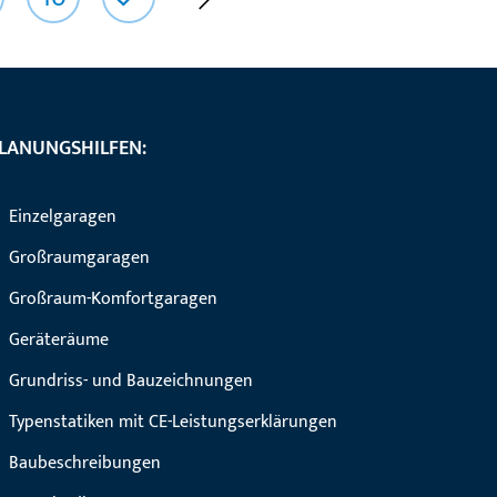
LANUNGSHILFEN:
Einzelgaragen
Großraumgaragen
Großraum-Komfortgaragen
Geräteräume
Grundriss- und Bauzeichnungen
Typenstatiken mit CE-Leistungserklärungen
Baubeschreibungen