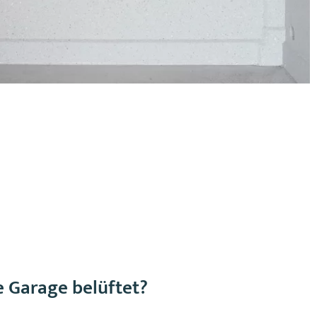
 Garage belüftet?