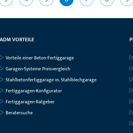
ADM VORTEILE
P
Vorteile einer Beton-Fertiggarage
Garagen-Systeme Preisvergleich
Stahlbetonfertiggarage vs. Stahlblechgarage
Fertiggaragen-Konfigurator
Fertiggaragen-Ratgeber
Beratersuche