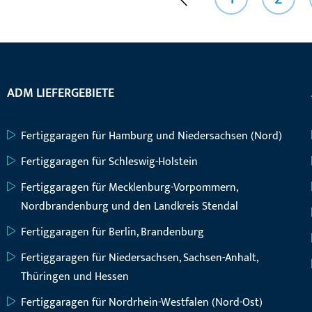
ADM LIEFERGEBIETE
Fertiggaragen für Hamburg und Niedersachsen (Nord)
Fertiggaragen für Schleswig-Holstein
Fertiggaragen für Mecklenburg-Vorpommern,
Nordbrandenburg und den Landkreis Stendal
Fertiggaragen für Berlin, Brandenburg
Fertiggaragen für Niedersachsen, Sachsen-Anhalt,
Thüringen und Hessen
Fertiggaragen für Nordrhein-Westfalen (Nord-Ost)